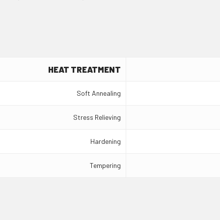
HEAT TREATMENT
Soft Annealing
Stress Relieving
Hardening
Tempering