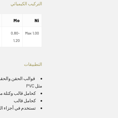
التركيب الكيميائي
Mo
Ni
0,80-
Max 1,00
1,20
التطبيقات
قوالب الحقن والحقن 
مثل PVC
كحامل قالب وكتلة مع
كحامل قالب
تستخدم في أجزاء الم