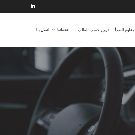
linkedin
خدماتنا
لمقاوم للصدأ
تزوير حسب الطلب
اتصل بنا